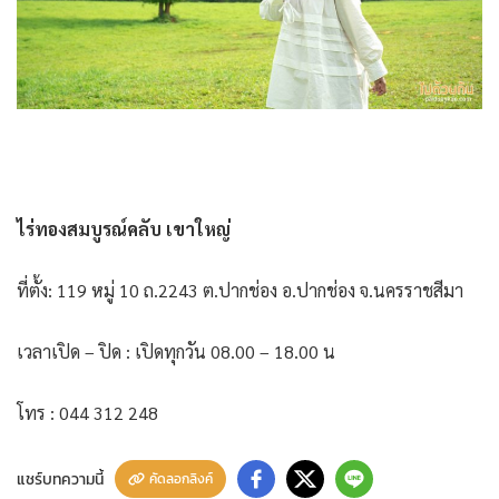
ไร่ทองสมบูรณ์คลับ เขาใหญ่
ที่ตั้ง: 119 หมู่ 10 ถ.2243 ต.ปากช่อง อ.ปากช่อง จ.นครราชสีมา
เวลาเปิด – ปิด : เปิดทุกวัน 08.00 – 18.00 น
โทร : 044 312 248
แชร์บทความนี้
คัดลอกลิงค์