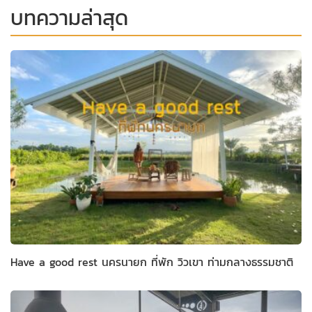
บทความล่าสุด
Have a good rest นครนายก ที่พัก วิวเขา ท่ามกลางธรรมชาติ