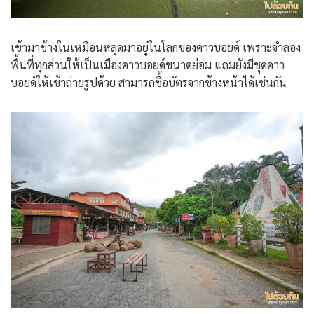
เข้ามาข้างในเหมือนหลุดมาอยู่ในโลกของคาวบอยด์ เพราะจำลอง
พื้นที่ทุกส่วนให้เป็นเมืองคาวบอยด์ขนาดย่อม แถมยังมีชุดคาว
บอยด์ให้เข้าถ่ายรูปด้วย สามารถซื้อบัตรจากข้างหน้าได้เช่นกัน