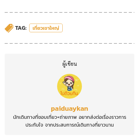
TAG:
เที่ยวเขาใหญ่
ผู้เขียน
paiduaykan
นักเดินทางที่ชอบเที่ยว+ถ่ายภาพ อยากส่งต่อเรื่องราวการ
ประทับใจ จากประสบการณ์เดินทางที่ยาวนาน