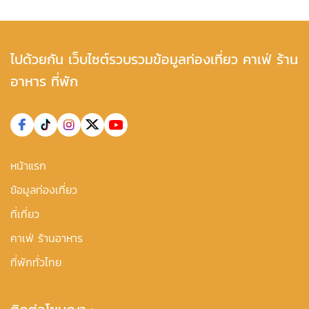
ไปด้วยกัน เว็บไซต์รวบรวมข้อมูลท่องเที่ยว คาเฟ่ ร้าน
อาหาร ที่พัก
หน้าแรก
ข้อมูลท่องเที่ยว
ที่เที่ยว
คาเฟ่ ร้านอาหาร
ที่พักทั่วไทย