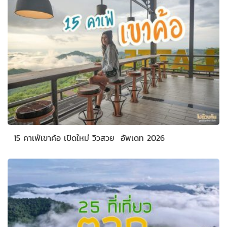
15 คาเฟ่เขาค้อ เปิดใหม่ วิวสวย อัพเดท 2026