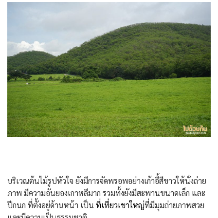
บริเวณต้นไม้รูปหัวใจ ยังมีการจัดพรอพอย่างเก้าอี้สีขาวให้นั่งถ่าย
ภาพ มีความอันยองเกาหลีมาก รวมทั้งยังมีสะพานขนาดเล็ก และ
ปีกนก ที่ตั้งอยู่ด้านหน้า เป็น
ที่เที่ยวเขาใหญ่
ที่มีมุมถ่ายภาพสวย
และมีความเป็นธรรมชาติ