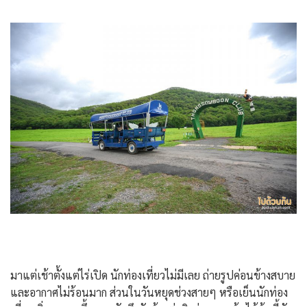
มาแต่เช้าตั้งแต่ไร่เปิด นักท่องเที่ยวไม่มีเลย ถ่ายรูปค่อนข้างสบาย
และอากาศไม่ร้อนมาก ส่วนในวันหยุดช่วงสายๆ หรือเย็นนักท่อง