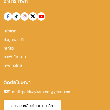
อาหาร ที่พัก
หน้าแรก
ข้อมูลท่องเที่ยว
ที่เที่ยว
คาเฟ่ ร้านอาหาร
ที่พักทั่วไทย
ติดต่อโฆษณา :
E-mail :
paiduaykan.com@gmail.com
ขอรายละเอียดโฆษณา คลิก