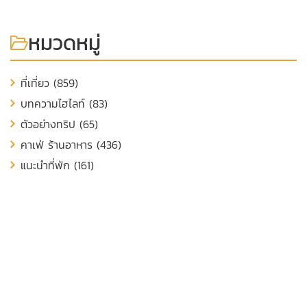
หมวดหมู่
ที่เที่ยว (859)
บทความไฮไลท์ (83)
ตัวอย่างทริป (65)
คาเฟ่ ร้านอาหาร (436)
แนะนำที่พัก (161)