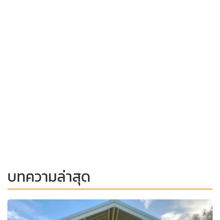
บทความล่าสุด