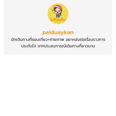
paiduaykan
นักเดินทางที่ชอบเที่ยว+ถ่ายภาพ อยากส่งต่อเรื่องราวการ
ประทับใจ จากประสบการณ์เดินทางที่ยาวนาน