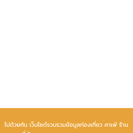
ไปด้วยกัน เว็บไซต์รวบรวมข้อมูลท่องเที่ยว คาเฟ่ ร้าน