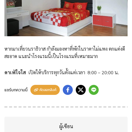
หากมาเที่ยวนราธิวาส กำลังมองหาที่พักในราคาไม่แพง ตกแต่งดี
สะอาด แนะนำโรงแรมนี้เป็นโรงแรมที่เหมาะมาก
คาเฟ่ใจใส
เปิดให้บริการทุกวันตั้งแต่เวลา 8:00 – 20:00 น.
แชร์บทความนี้
คัดลอกลิงค์
ผู้เขียน