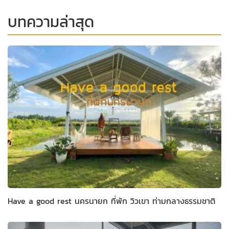
บทความล่าสุด
Have a good rest นครนายก ที่พัก วิวเขา ท่ามกลางธรรมชาติ