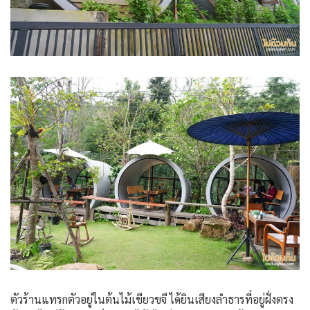
ตัวร้านแทรกตัวอยู่ในต้นไม้เขียวขจี ได้ยินเสียงลำธารที่อยู่ฝั่งตรง