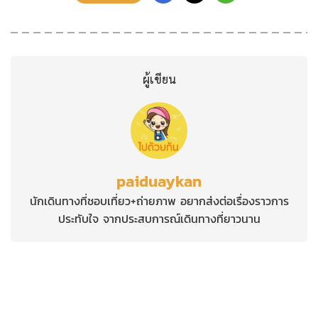
ผู้เขียน
paiduaykan
นักเดินทางที่ชอบเที่ยว+ถ่ายภาพ อยากส่งต่อเรื่องราวการ
ประทับใจ จากประสบการณ์เดินทางที่ยาวนาน