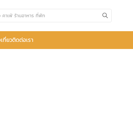
เที่ยว
ติดต่อเรา