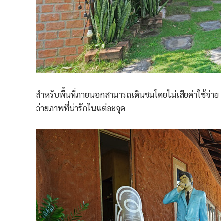
สำหรับพื้นที่ภายนอกสามารถเดินชมโดยไม่เสียค่าใช้จ่าย 
ถ่ายภาพที่น่ารักในแต่ละจุด