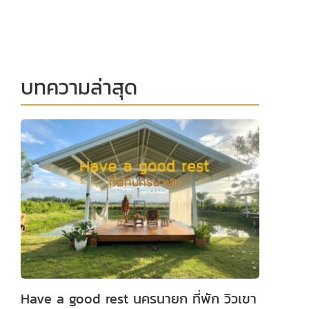
บทความล่าสุด
Have a good rest นครนายก ที่พัก วิวเขา