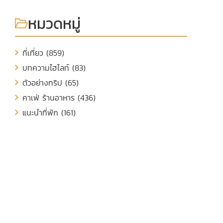
หมวดหมู่
ที่เที่ยว (859)
บทความไฮไลท์ (83)
ตัวอย่างทริป (65)
คาเฟ่ ร้านอาหาร (436)
แนะนำที่พัก (161)