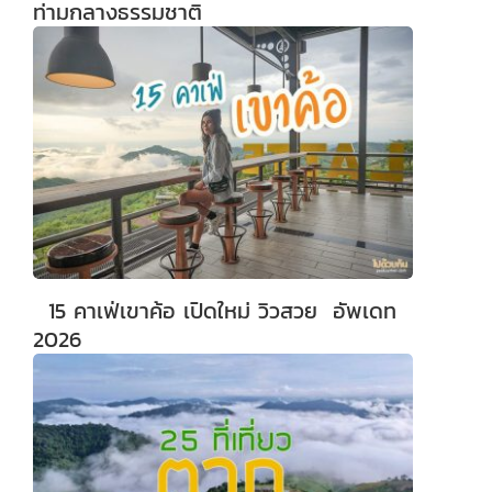
ท่ามกลางธรรมชาติ
15 คาเฟ่เขาค้อ เปิดใหม่ วิวสวย อัพเดท
2026