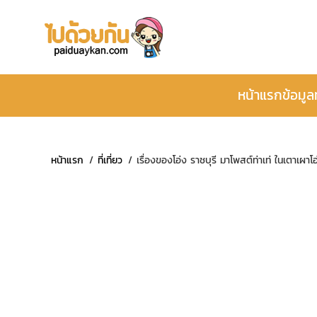
หน้าแรก
ข้อมูล
หน้าแรก
ที่เที่ยว
เรื่องของโอ่ง ราชบุรี มาโพสต์ท่าเท่ ในเตาเผา