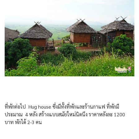
ที่พักต่อไป Hug house ซึ่งมีทั้งที่พักและร้านกาแฟ ที่พักมี
ประมาณ 4 หลัง สร้างแบบสมัยใหม่นิดนึง ราคาหลังละ 1200
บาท พักได้ 2-3 คน