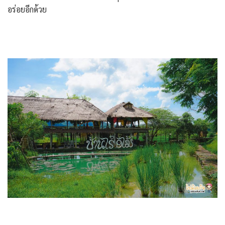
อร่อยอีกด้วย