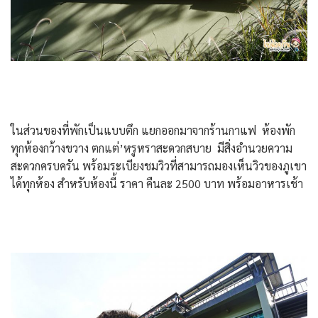
ในส่วนของที่พักเป็นแบบตึก แยกออกมาจากร้านกาแฟ ห้องพัก
ทุกห้องกว้างขวาง ตกแต่’หรูหราสะดวกสบาย มีสิ่งอำนวยความ
สะดวกครบครัน พร้อมระเบียงชมวิวที่สามารถมองเห็นวิวของภูเขา
ได้ทุกห้อง สำหรับห้องนี้ ราคา คืนละ 2500 บาท พร้อมอาหารเช้า