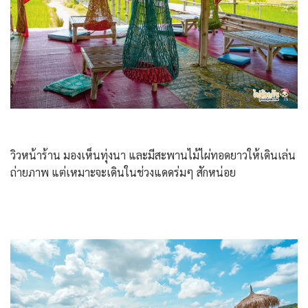
วิวหน้าร้าน มองเห็นทุ่งนา และมีสะพานไม้ไผ่ทอดยาวให้เดินเล่น
ถ่ายภาพ แต่เหมาะจะเดินในช่วงแดดร่มๆ สักหน่อย