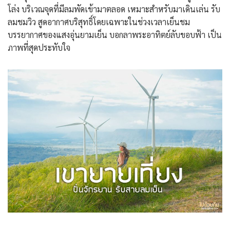
โล่ง บริเวณจุดที่มีลมพัดเข้ามาตลอด เหมาะสำหรับมาเดินเล่น รับ
ลมชมวิว สูดอากาศบริสุทธิ์โดยเฉพาะในช่วงเวลาเย็นชม
บรรยากาศของแสงอุ่นยามเย็น บอกลาพระอาทิตย์ลับขอบฟ้า เป็น
ภาพที่สุดประทับใจ