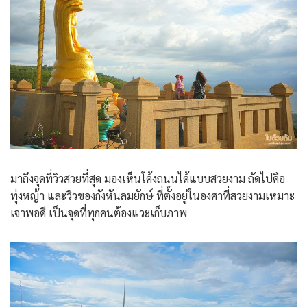
มาถึงจุดที่วิวสวยที่สุด มองเห็นโค้งถนนได้แบบสวยงาม ถัดไปคือ
ทุ่งหญ้า และวิวของกังหันลมยักษ์ ที่ตั้งอยู่ในองศาที่สวยงามเหมาะ
เจาพอดี เป็นจุดที่ทุกคนต้องแวะเก็บภาพ