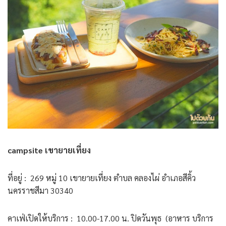
campsite เขายายเที่ยง
ที่อยู่ : 269 หมู่ 10 เขายายเที่ยง ตำบล คลองไผ่ อำเภอสีคิ้ว
นครราชสีมา 30340
คาเฟ่เปิดให้บริการ : 10.00-17.00 น. ปิดวันพุธ (อาหาร บริการ