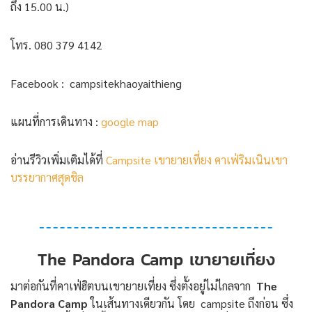
ถึง 15.00 น.)
โทร. 080 379 4142
Facebook : campsitekhaoyaithieng
แผนที่การเดินทาง :
google map
อ่านรีวิวเพิ่มเติมได้ที่
Campsite เขายายเที่ยง คาเฟ่ริมเนินเขา
บรรยากาศสุดชิล
The Pandora Camp เขายายเที่ยง
มาต่อกันที่คาเฟ่ฮิตบนเขายายเที่ยง ซึ่งตั้งอยู่ไม่ไกลจาก
The
Pandora Camp
ในเส้นทางเดียวกัน โดย campsite ถึงก่อน ซึ่ง