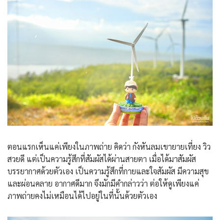
ตอนแรกเห็นแค่เพียงในภาพถ่าย คิดว่า กังหันลมเขายายเที่ยง วิว
สวยดี แต่เป็นความรู้สึกที่สัมผัสได้ผ่านสายตา เมื่อได้มาสัมผัส
บรรยากาศด้วยตัวเอง เป็นความรู้สึกที่กายและใจสัมผัส มีความสุข
และผ่อนคลาย อากาศดีมาก จึงมักมีคำกล่าวว่า ต่อให้ดูเพียงแค่
ภาพถ่ายคงไม่เหมือนได้ไปอยู่ในที่นั้นด้วยตัวเอง