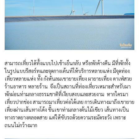
สามารถเที่ยวได้ทั้งแบบไปเช้าเย็นกลับ หรือพักค้างคืน มีที่พักทั้ง
ในรูปแบบรีสอร์ทและจุดกางเต้นท์ให้บริการหลายแห่ง มีจุดท่อง
เที่ยวหลายแห่ง ทั้ง กังหันลมเขายายเที่ยง ผายายเที่ยง คาเฟ่สวย
ร้านอาหาร หลายร้าน จึงเป็นสถานที่ท่องเที่ยวเหมาะสำหรับมา
พักผ่อนท่ามกลางธรรมชาติที่เงียบสงบและสวยงาม หากใครมา
เที่ยวปากช่อง สามารถมาเที่ยวต่อได้เลย การเดินทางมาถึงเขายาย
เที่ยงผ่านเส้นทางโค้ง ขึ้นเขาท่ามกลางต้นไม้เขียว เส้นทางเป็น
ทางราดยางตลอดสาย แต่ให้ขับรถด้วยความระมัดระวัง เพราะ
ถนนไม่กว้างมาก