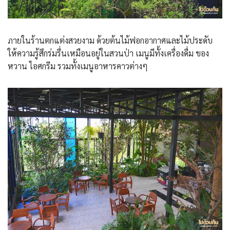
ภายในร้านตกแต่งสวยงาม ด้วยต้นไม้ฟอกอากาศและไม้ประดับ
ให้ความรู้สึกร่มรื่นเหมือนอยู่ในสวนป่า เมนูมีทั้งเครื่องดื่ม ของ
หวาน ไอศกรีม รวมทั้งเมนูอาหารคาวต่างๆ