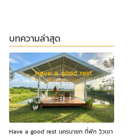
บทความล่าสุด
Have a good rest นครนายก ที่พัก วิวเขา