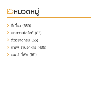
หมวดหมู่
ที่เที่ยว (859)
บทความไฮไลท์ (83)
ตัวอย่างทริป (65)
คาเฟ่ ร้านอาหาร (436)
แนะนำที่พัก (161)