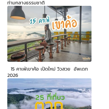
ท่ามกลางธรรมชาติ
15 คาเฟ่เขาค้อ เปิดใหม่ วิวสวย อัพเดท
2026