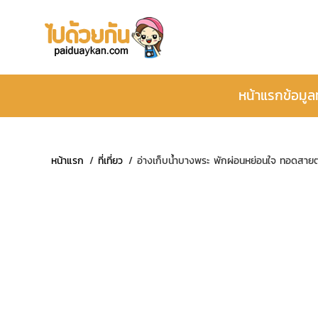
หน้าแรก
ข้อมูล
หน้าแรก
ที่เที่ยว
อ่างเก็บน้ำบางพระ พักผ่อนหย่อนใจ ทอดสายต