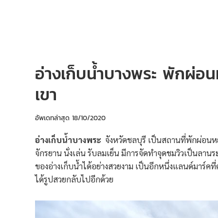
อ่างเก็บน้ำบางพระ พักผ่อ
เขา
อัพเดทล่าสุด
18/10/2020
อ่างเก็บน้ำบางพระ
จังหวัดชลบุรี เป็นสถานที่พักผ่อนห
จักรยาน นั่งเล่น รับลมเย็น มีการจัดทำจุดชมวิวเป็นลาน
ของอ่างเก็บน้ำได้อย่างสวยงาม เป็นอีกหนึ่งแลนด์มาร์ค
ได้รูปสวยกลับไปอีกด้วย