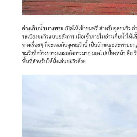
อ่างเก็บน้ำบางพร
ะ เปิดให้เข้าชมฟรี สำหรับจุดชมวิว อ่า
ระเบียงชมวิวแบบอลังการ เมื่อเข้าภายในอ่างเก็บน้ำให้เ
ทางเรื่อยๆ ก็จะเจอกับจุดชมวิวนี้ เป็นลักษณะสะพานยกสูง
ชมวิวที่กว้างขวางและอลังการมาก มองไปเบื้องหน้า คือ 
พื้นที่สำหรับให้นั่งเล่นชมวิวด้วย