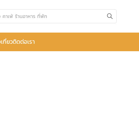
เที่ยว
ติดต่อเรา