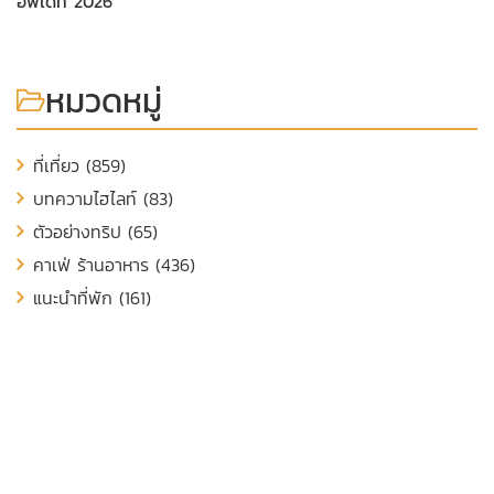
อัพเดท 2026
หมวดหมู่
ที่เที่ยว (859)
บทความไฮไลท์ (83)
ตัวอย่างทริป (65)
คาเฟ่ ร้านอาหาร (436)
แนะนำที่พัก (161)