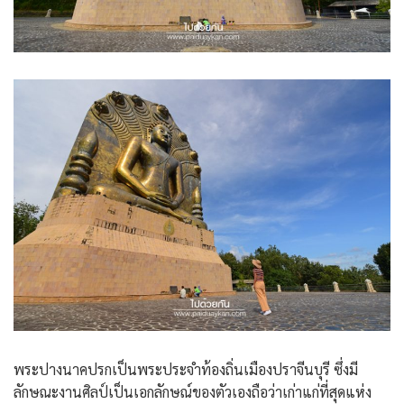
พระปางนาคปรกเป็นพระประจำท้องถิ่นเมืองปราจีนบุรี ซึ่งมี
ลักษณะงานศิลป์เป็นเอกลักษณ์ของตัวเองถือว่าเก่าแก่ที่สุดแห่ง