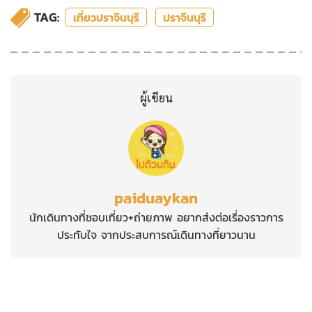
TAG:
เที่ยวปราจีนบุรี
ปราจีนบุรี
ผู้เขียน
paiduaykan
นักเดินทางที่ชอบเที่ยว+ถ่ายภาพ อยากส่งต่อเรื่องราวการ
ประทับใจ จากประสบการณ์เดินทางที่ยาวนาน