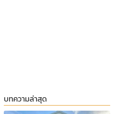
บทความล่าสุด