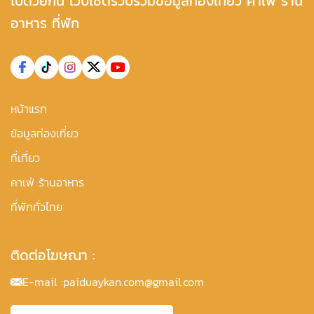
ไปด้วยกัน เว็บไซต์รวบรวมข้อมูลท่องเที่ยว คาเฟ่ ร้าน
อาหาร ที่พัก
หน้าแรก
ข้อมูลท่องเที่ยว
ที่เที่ยว
คาเฟ่ ร้านอาหาร
ที่พักทั่วไทย
ติดต่อโฆษณา :
E-mail :
paiduaykan.com@gmail.com