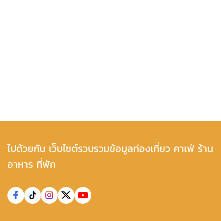
ไปด้วยกัน เว็บไซต์รวบรวมข้อมูลท่องเที่ยว คาเฟ่ ร้าน
อาหาร ที่พัก