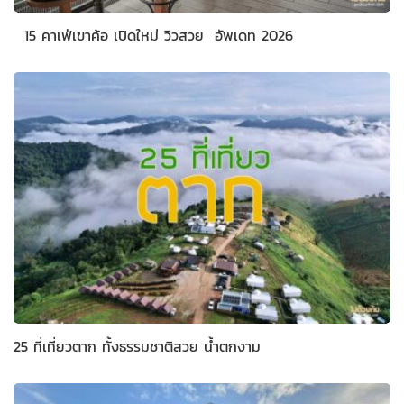
15 คาเฟ่เขาค้อ เปิดใหม่ วิวสวย อัพเดท 2026
25 ที่เที่ยวตาก ทั้งธรรมชาติสวย น้ำตกงาม