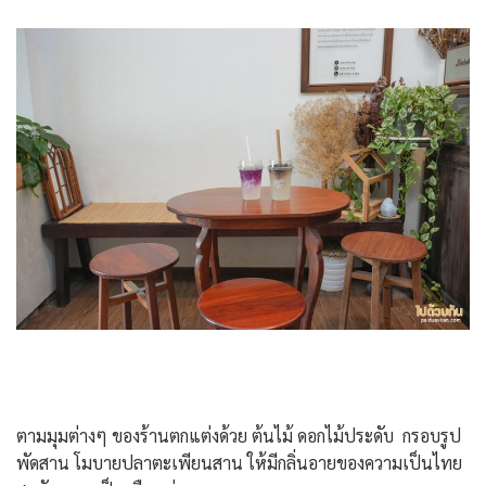
ตามมุมต่างๆ ของร้านตกแต่งด้วย ต้นไม้ ดอกไม้ประดับ กรอบรูป
พัดสาน โมบายปลาตะเพียนสาน ให้มีกลิ่นอายของความเป็นไทย