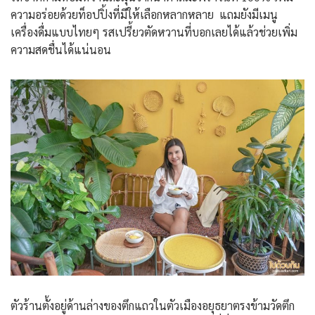
ความอร่อยด้วยท็อปปิ้งที่มีให้เลือกหลากหลาย แถมยังมีเมนู
เครื่องดื่มแบบไทยๆ รสเปรี้ยวตัดหวานที่บอกเลยได้แล้วช่วยเพิ่ม
ความสดชื่นได้แน่นอน
ตัวร้านตั้งอยู่ด้านล่างของตึกแถวในตัวเมืองอยุธยาตรงข้ามวัดตึก