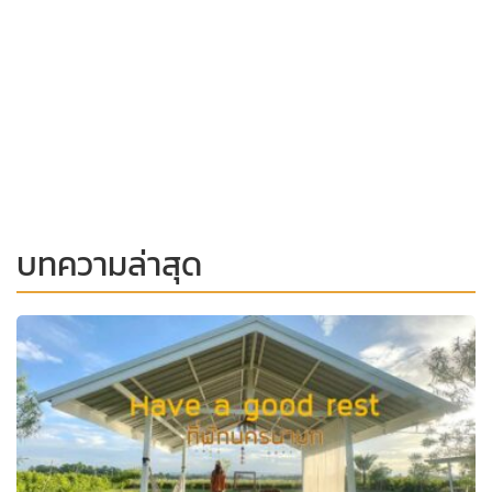
บทความล่าสุด