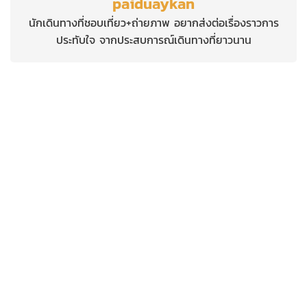
paiduaykan
นักเดินทางที่ชอบเที่ยว+ถ่ายภาพ อยากส่งต่อเรื่องราวการ
ประทับใจ จากประสบการณ์เดินทางที่ยาวนาน