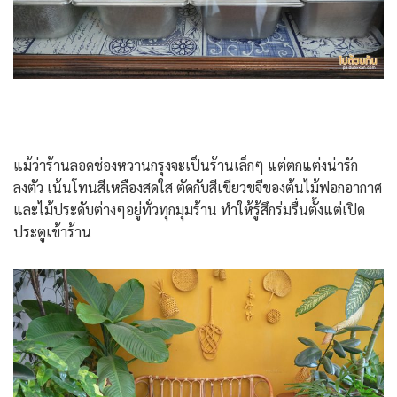
แม้ว่าร้านลอดช่องหวานกรุงจะเป็นร้านเล็กๆ แต่ตกแต่งน่ารัก
ลงตัว เน้นโทนสีเหลืองสดใส ตัดกับสีเขียวขจีของต้นไม้ฟอกอากาศ
และไม้ประดับต่างๆอยู่ทั่วทุกมุมร้าน ทำให้รู้สึกร่มรื่นตั้งแต่เปิด
ประตูเข้าร้าน