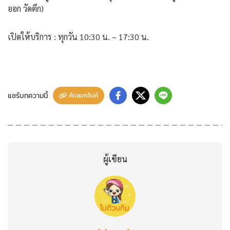
ออก วัดตึก)
เปิดให้บริการ : ทุกวัน 10:30 น. – 17:30 น.
แชร์บทความนี้
คัดลอกลิงค์
ผู้เขียน