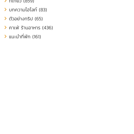
ที่เที่ยว (859)
บทความไฮไลท์ (83)
ตัวอย่างทริป (65)
คาเฟ่ ร้านอาหาร (436)
แนะนำที่พัก (161)