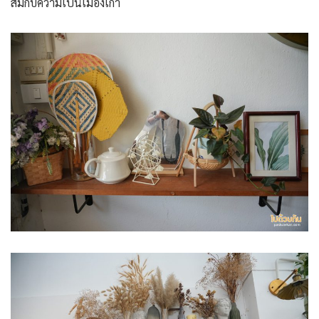
สมกับความเป็นเมืองเก่า