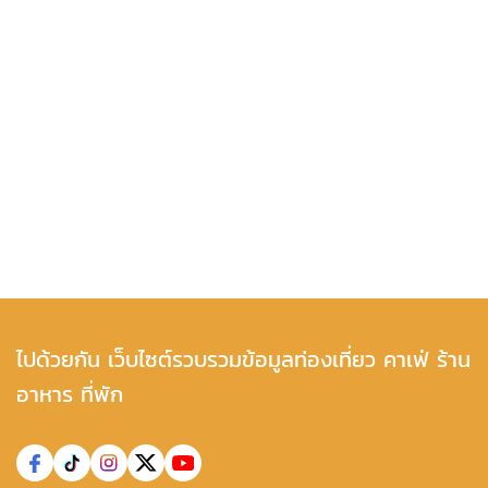
ไปด้วยกัน เว็บไซต์รวบรวมข้อมูลท่องเที่ยว คาเฟ่ ร้าน
อาหาร ที่พัก