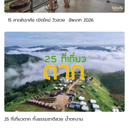
15 คาเฟ่เขาค้อ เปิดใหม่ วิวสวย อัพเดท 2026
25 ที่เที่ยวตาก ทั้งธรรมชาติสวย น้ำตกงาม