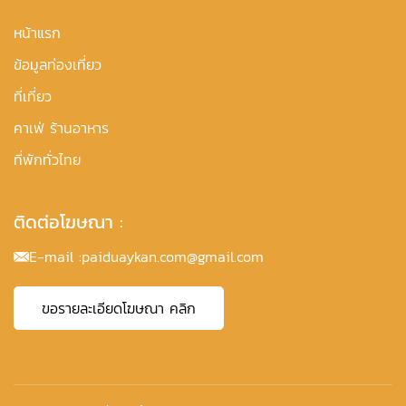
หน้าแรก
ข้อมูลท่องเที่ยว
ที่เที่ยว
คาเฟ่ ร้านอาหาร
ที่พักทั่วไทย
ติดต่อโฆษณา :
E-mail :
paiduaykan.com@gmail.com
ขอรายละเอียดโฆษณา คลิก