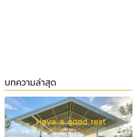
บทความล่าสุด