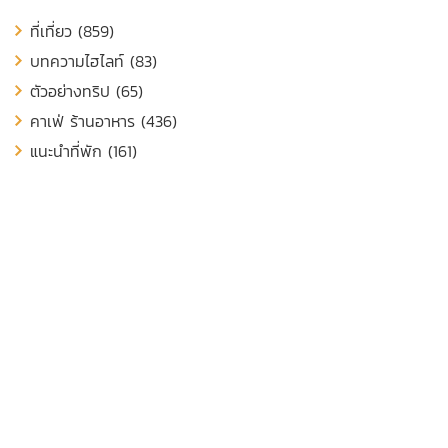
ที่เที่ยว (859)
บทความไฮไลท์ (83)
ตัวอย่างทริป (65)
คาเฟ่ ร้านอาหาร (436)
แนะนำที่พัก (161)