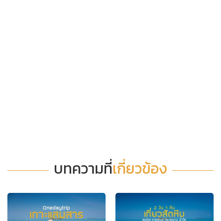
บทความที่
เกี่ยวข้อง