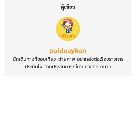
ผู้เขียน
paiduaykan
นักเดินทางที่ชอบเที่ยว+ถ่ายภาพ อยากส่งต่อเรื่องราวการ
ประทับใจ จากประสบการณ์เดินทางที่ยาวนาน