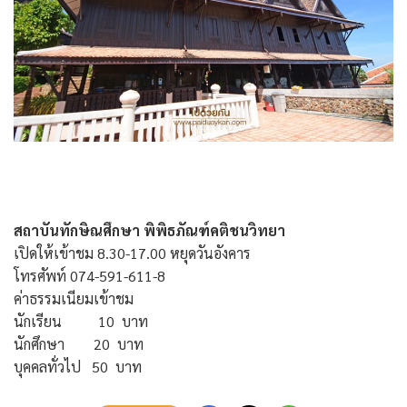
สถาบันทักษิณศึกษา พิพิธภัณฑ์คติชนวิทยา
เปิดให้เข้าชม 8.30-17.00 หยุดวันอังคาร
โทรศัพท์ 074-591-611-8
ค่าธรรมเนียมเข้าชม
นักเรียน 10 บาท
นักศึกษา 20 บาท
บุคคลทั่วไป 50 บาท