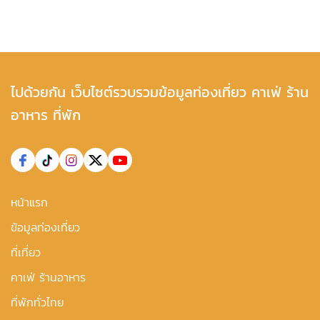
ไปด้วยกัน เว็บไซต์รวบรวมข้อมูลท่องเที่ยว คาเฟ่ ร้าน
อาหาร ที่พัก
หน้าแรก
ข้อมูลท่องเที่ยว
ที่เที่ยว
คาเฟ่ ร้านอาหาร
ที่พักทั่วไทย