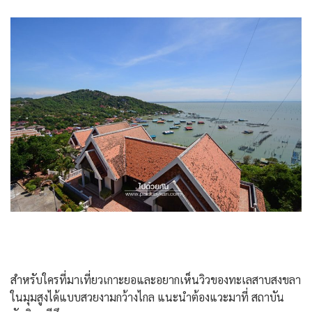
สำหรับใครที่มาเที่ยวเกาะยอและอยากเห็นวิวของทะเลสาบสงขลา
ในมุมสูงได้แบบสวยงามกว้างไกล แนะนำต้องแวะมาที่ สถาบัน