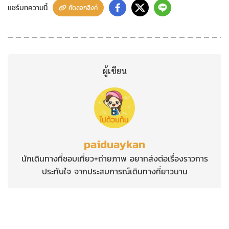
แชร์บทความนี้
คัดลอกลิงค์
ผู้เขียน
paiduaykan
นักเดินทางที่ชอบเที่ยว+ถ่ายภาพ อยากส่งต่อเรื่องราวการ
ประทับใจ จากประสบการณ์เดินทางที่ยาวนาน