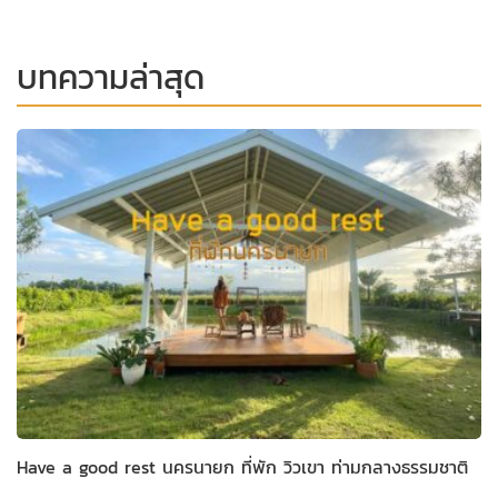
บทความล่าสุด
Have a good rest นครนายก ที่พัก วิวเขา ท่ามกลางธรรมชาติ