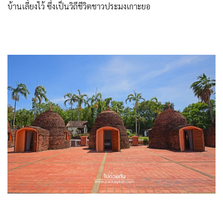
บ้านเลี้ยงไว้ ซึ่งเป็นวิถีชีวิตชาวประมงเกาะยอ