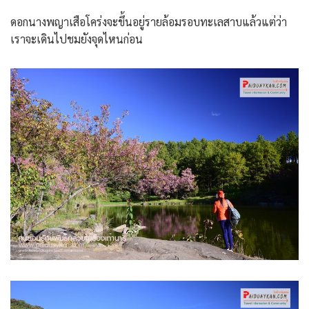
ดอกนางพญาเสือโคร่งจะขึ้นอยู่รายล้อมรอบทะเลสาบแล้วแต่ว่า
เราจะเดินไปชมยังจุดไหนก่อน