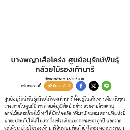
นางพญาเสือโคร่ง ศูนย์อนุรักษ์พันธุ์
กล้วยไม้รองเท้านารี
อัพเดทล่าสุด
12/01/2016
แชร์บทความนี้
คัดลอกลิงค์
ศูนย์อนุรักษ์พันธุ์กล้วยไม้รองเท้านารี ตั้งอยู่ในเส้นทางเดียวกับขุน
วาง ภายในศูนย์มีการตกแต่งภูมิทัศน์ อย่าง สวยงามด้วยสวน
ดอกไม้และกล้วยไม้ ทำให้นักท่องเที่ยวที่มาเยี่ยมชม สถานที่แห่งนี้
น่าจะประทับใจได้ไม่ยาก ในช่วงเดือนมกราคมของทุกปี นอกจาก
จะได้ชมกล้วยไม้รองเท้านารีอินทนนท์แล้วยังได้ชม ดอกนางพญา