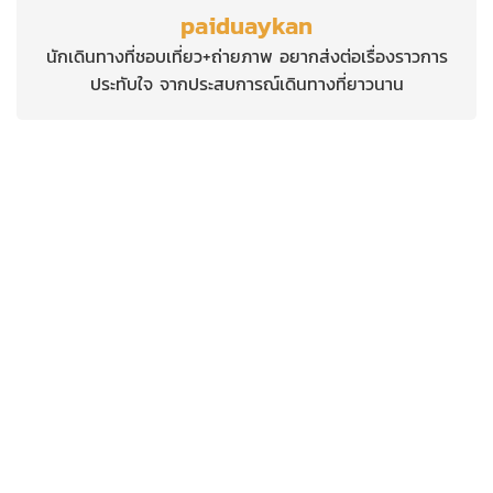
paiduaykan
นักเดินทางที่ชอบเที่ยว+ถ่ายภาพ อยากส่งต่อเรื่องราวการ
ประทับใจ จากประสบการณ์เดินทางที่ยาวนาน