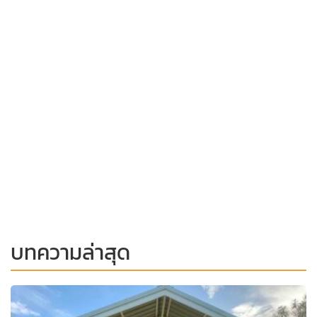
บทความล่าสุด