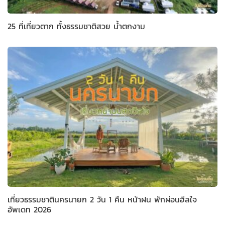
25 ที่เที่ยวตาก ทั้งธรรมชาติสวย น้ำตกงาม
เที่ยวธรรมชาตินครนายก 2 วัน 1 คืน หน้าฝน พักผ่อนฮีลใจ
อัพเดท 2026