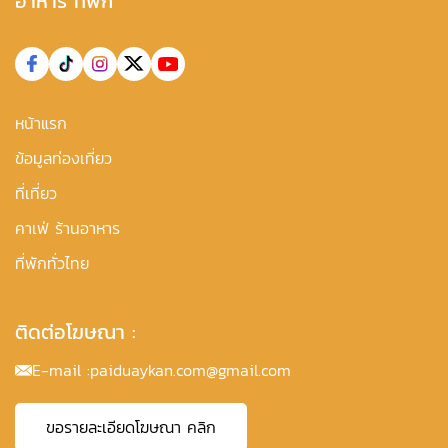
อาหาร ที่พัก
หน้าแรก
ข้อมูลท่องเที่ยว
ที่เที่ยว
คาเฟ่ ร้านอาหาร
ที่พักทั่วไทย
ติดต่อโฆษณา :
E-mail :
paiduaykan.com@gmail.com
ขอรายละเอียดโฆษณา คลิก