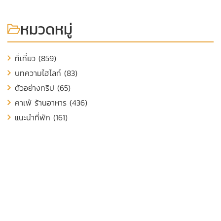
หมวดหมู่
ที่เที่ยว (859)
บทความไฮไลท์ (83)
ตัวอย่างทริป (65)
คาเฟ่ ร้านอาหาร (436)
แนะนำที่พัก (161)