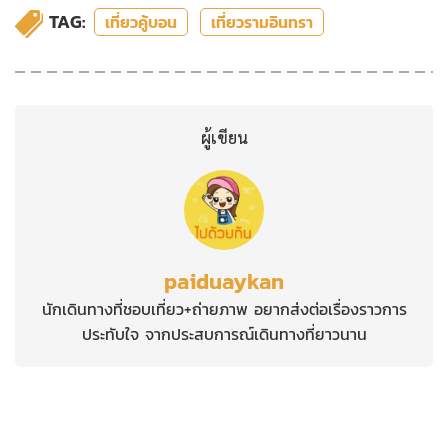
TAG:
เที่ยวคู้บอน
เที่ยวรามอินทรา
ผู้เขียน
paiduaykan
นักเดินทางที่ชอบเที่ยว+ถ่ายภาพ อยากส่งต่อเรื่องราวการ
ประทับใจ จากประสบการณ์เดินทางที่ยาวนาน