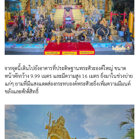
จากจุดนี้เดินไปยังอาคารที่ประดิษฐานพระศิวะองค์ใหญ่ ขนาด
หน้าตักกว้าง 9.99 เมตร และมีความสูง 16 เมตร ยิ่งมาในช่วงบ่าย
แก่ๆ ยามที่มีแสงแดดส่องกระทบองค์พระศิวะยิ่งเพิ่มความมีมนต์
ขลังและศักดิ์สิทธิ์