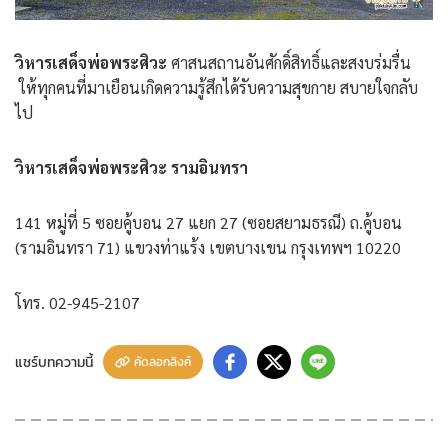
วิหารเสด็จพ่อพระศิวะ
ศาสนสถานอันศักดิ์สิทธิ์และสงบร่มรื่น
ให้ทุกคนที่มาเยือนเกิดความรู้สึกได้รับความสุขกาย สบายใจกลับ
ไป
วิหารเสด็จพ่อพระศิวะ รามอินทรา
141 หมู่ที่ 5 ซอยคู้บอน 27 แยก 27 (ซอยสยามธรณี) ถ.คู้บอน
(รามอินทรา 71) แขวงท่าแร้ง เขตบางเขน กรุงเทพฯ 10220
โทร. 02-945-2107
แชร์บทความนี้
คัดลอกลิงค์