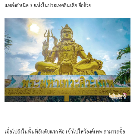
แหล่งกำเนิด 3 แห่งในประเทศอินเดีย อีกด้วย
เมื่อไปถึงในพื้นที่อันดับแรก คือ เข้าไปไหว้องค์เทพ สามารถซื้อ