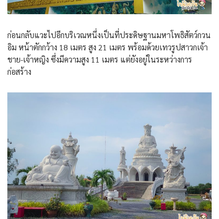
ก่อนกลับแวะไปอีกบริเวณหนึ่งเป็นที่ประดิษฐานมหาโพธิสัตว์กวน
อิม หน้าตักกว้าง 18 เมตร สูง 21 เมตร พร้อมด้วยเทวรูปสาวกเจ้า
ชาย-เจ้าหญิง ซึ่งมีความสูง 11 เมตร แต่ยังอยู่ในระหว่างการ
ก่อสร้าง