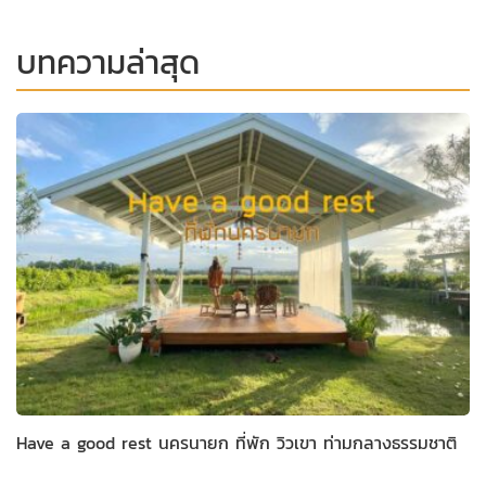
บทความล่าสุด
Have a good rest นครนายก ที่พัก วิวเขา ท่ามกลางธรรมชาติ