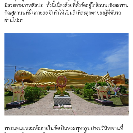
มีลวดลายภาพศิลปะ ทั้งนี้เนื่องด้วยที่ตั้งวัดอยู่ใกล้ถนนเชิงสะพาน
ติณสูลานนท์ฝั่งเกาะยอ จึงทำให้เป็นสิ่งที่สะดุดตาของผู้ที่ขับรถ
ผ่านไปมา
พระนอนแหลมพ้อภายในวัดเป็นพระพุทธรูปปางปรินิพพานที่