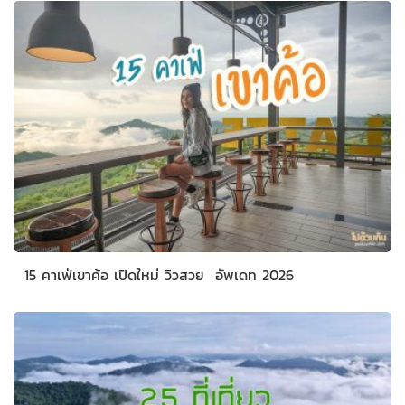
15 คาเฟ่เขาค้อ เปิดใหม่ วิวสวย อัพเดท 2026