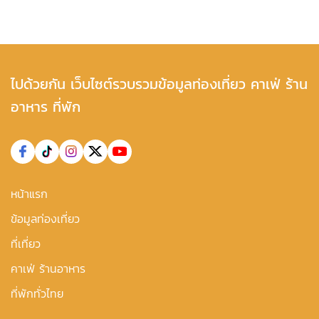
ไปด้วยกัน เว็บไซต์รวบรวมข้อมูลท่องเที่ยว คาเฟ่ ร้าน
อาหาร ที่พัก
หน้าแรก
ข้อมูลท่องเที่ยว
ที่เที่ยว
คาเฟ่ ร้านอาหาร
ที่พักทั่วไทย