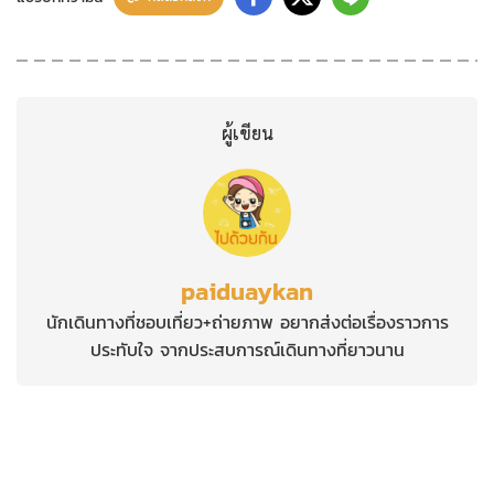
ผู้เขียน
paiduaykan
นักเดินทางที่ชอบเที่ยว+ถ่ายภาพ อยากส่งต่อเรื่องราวการ
ประทับใจ จากประสบการณ์เดินทางที่ยาวนาน