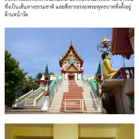
ซึ่งเป็นเส้นทางธรรมชาติ และสักการะรอยพระพุทธบาทซึ่งตั้งอยู่
ด้านหน้าวัด