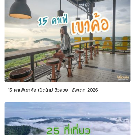
15 คาเฟ่เขาค้อ เปิดใหม่ วิวสวย อัพเดท 2026