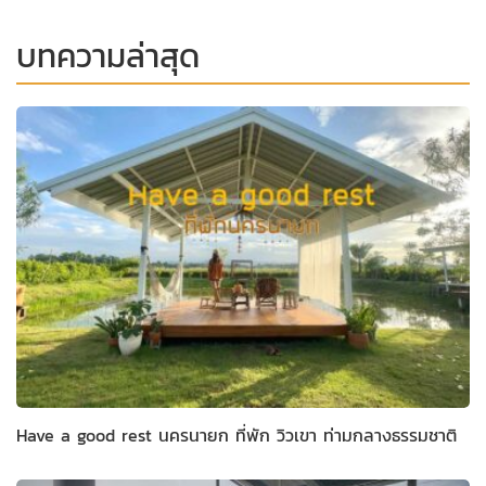
บทความล่าสุด
Have a good rest นครนายก ที่พัก วิวเขา ท่ามกลางธรรมชาติ