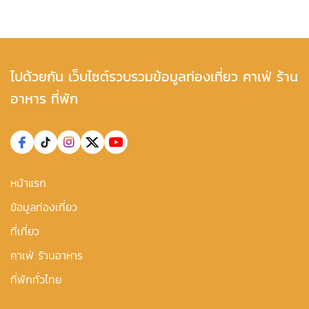
ไปด้วยกัน เว็บไซต์รวบรวมข้อมูลท่องเที่ยว คาเฟ่ ร้าน
อาหาร ที่พัก
หน้าแรก
ข้อมูลท่องเที่ยว
ที่เที่ยว
คาเฟ่ ร้านอาหาร
ที่พักทั่วไทย