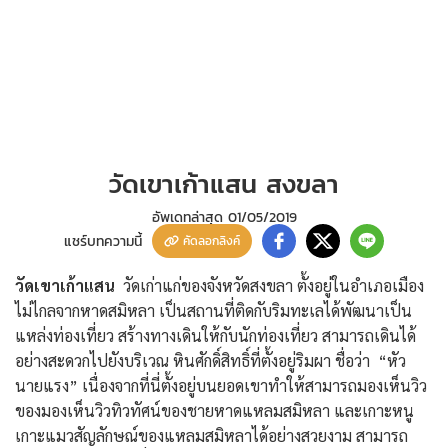
วัดเขาเก้าแสน สงขลา
อัพเดทล่าสุด
01/05/2019
แชร์บทความนี้
คัดลอกลิงค์
วัดเขาเก้าแสน
วัดเก่าแก่ของจังหวัดสงขลา ตั้งอยู่ในอำเภอเมือง
ไม่ไกลจากหาดสมิหลา เป็นสถานที่ติดกับริมทะเลได้พัฒนาเป็น
แหล่งท่องเที่ยว สร้างทางเดินให้กับนักท่องเที่ยว สามารถเดินได้
อย่างสะดวกไปยังบริเวณ หินศักดิ์สิทธิ์ที่ตั้งอยู่ริมผา ชื่อว่า “หัว
นายแรง” เนื่องจากที่นี่ตั้งอยู่บนยอดเขาทำให้สามารถมองเห็นวิว
ของมองเห็นวิวทิวทัศน์ของชายหาดแหลมสมิหลา และเกาะหนู
เกาะแมวสัญลักษณ์ของแหลมสมิหลาได้อย่างสวยงาม สามารถ