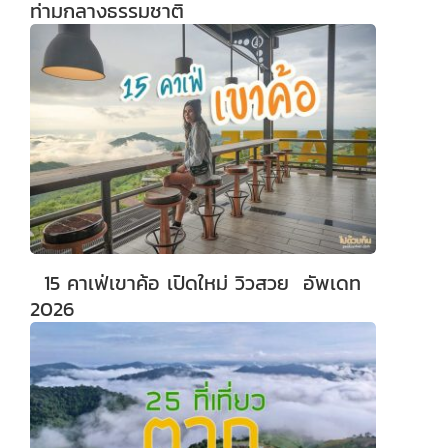
ท่ามกลางธรรมชาติ
15 คาเฟ่เขาค้อ เปิดใหม่ วิวสวย อัพเดท
2026