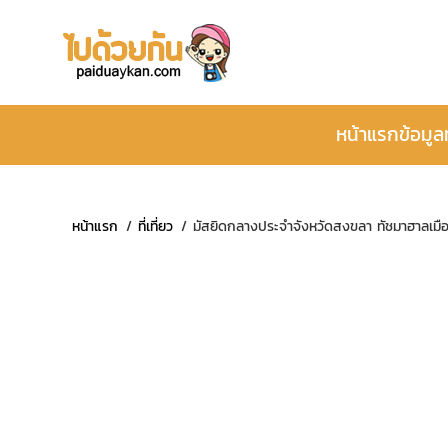
หน้าแรก
ข้อมูล
หน้าแรก
ที่เที่ยว
มัสยิดกลางประจำจังหวัดสงขลา ทัชมาฮาลเมื