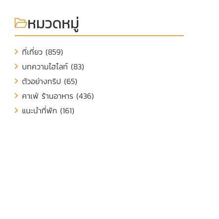
หมวดหมู่
ที่เที่ยว (859)
บทความไฮไลท์ (83)
ตัวอย่างทริป (65)
คาเฟ่ ร้านอาหาร (436)
แนะนำที่พัก (161)