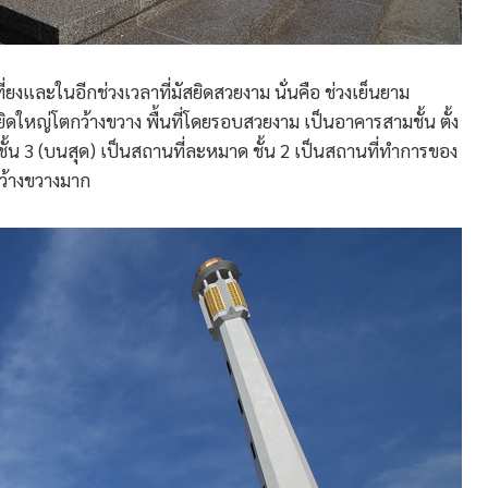
งและในอีกช่วงเวลาที่มัสยิดสวยงาม นั่นคือ ช่วงเย็นยาม
ดใหญ่โตกว้างขวาง พื้นที่โดยรอบสวยงาม เป็นอาคารสามชั้น ตั้ง
 ชั้น 3 (บนสุด) เป็นสถานที่ละหมาด ชั้น 2 เป็นสถานที่ทำการของ
กว้างขวางมาก