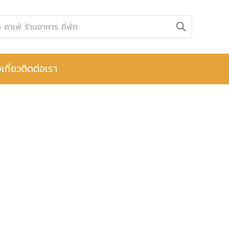
เที่ยว
ติดต่อเรา