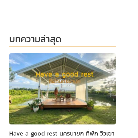
บทความล่าสุด
Have a good rest นครนายก ที่พัก วิวเขา