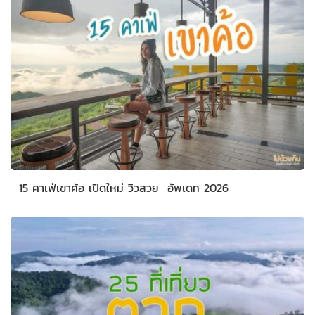
15 คาเฟ่เขาค้อ เปิดใหม่ วิวสวย อัพเดท 2026