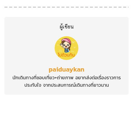
ผู้เขียน
paiduaykan
นักเดินทางที่ชอบเที่ยว+ถ่ายภาพ อยากส่งต่อเรื่องราวการ
ประทับใจ จากประสบการณ์เดินทางที่ยาวนาน