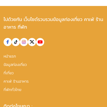
ไปด้วยกัน เว็บไซต์รวบรวมข้อมูลท่องเที่ยว คาเฟ่ ร้าน
อาหาร ที่พัก
หน้าแรก
ข้อมูลท่องเที่ยว
ที่เที่ยว
คาเฟ่ ร้านอาหาร
ที่พักทั่วไทย
ติดต่อโฆษณา :