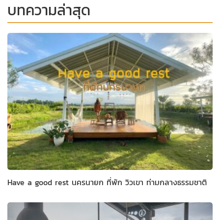
บทความล่าสุด
Have a good rest นครนายก ที่พัก วิวเขา ท่ามกลางธรรมชาติ