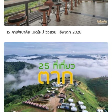
15 คาเฟ่เขาค้อ เปิดใหม่ วิวสวย อัพเดท 2026