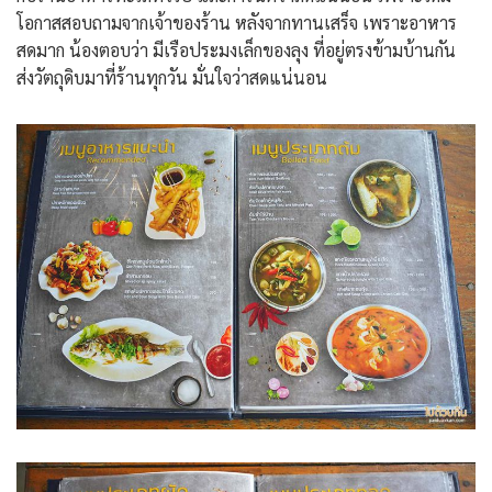
โอกาสสอบถามจากเจ้าของร้าน หลังจากทานเสร็จ เพราะอาหาร
สดมาก น้องตอบว่า มีเรือประมงเล็กของลุง ที่อยู่ตรงข้ามบ้านกัน
ส่งวัตถุดิบมาที่ร้านทุกวัน มั่นใจว่าสดแน่นอน