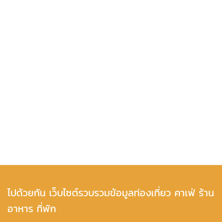
ไปด้วยกัน เว็บไซต์รวบรวมข้อมูลท่องเที่ยว คาเฟ่ ร้าน
อาหาร ที่พัก