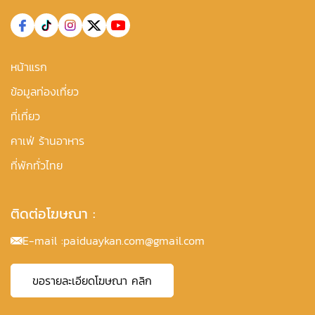
หน้าแรก
ข้อมูลท่องเที่ยว
ที่เที่ยว
คาเฟ่ ร้านอาหาร
ที่พักทั่วไทย
ติดต่อโฆษณา :
E-mail :
paiduaykan.com@gmail.com
ขอรายละเอียดโฆษณา คลิก