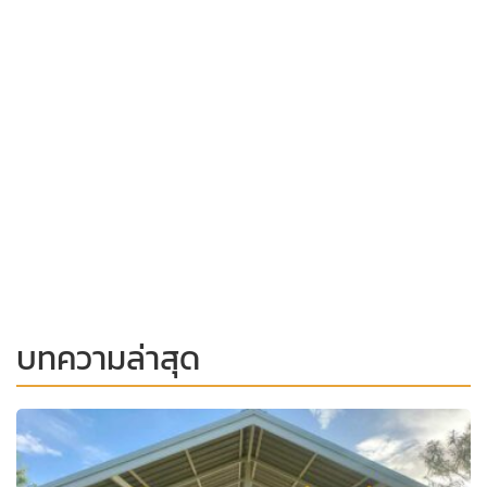
บทความล่าสุด