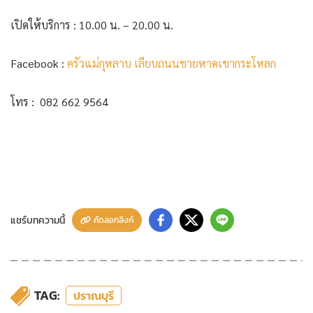
เปิดให้บริการ : 10.00 น. – 20.00 น.
Facebook :
ครัวแม่กุหลาบ เลียบถนนชายหาดเขากระโหลก
โทร : 082 662 9564
แชร์บทความนี้
คัดลอกลิงค์
TAG:
ปราณบุรี