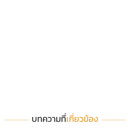
บทความที่
เกี่ยวข้อง