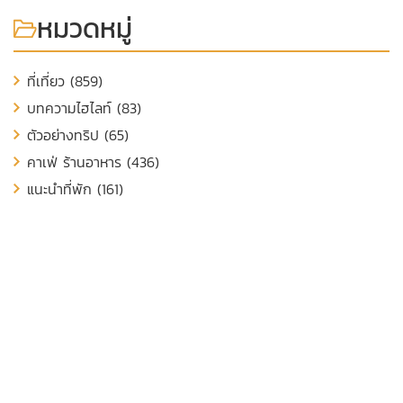
หมวดหมู่
ที่เที่ยว (859)
บทความไฮไลท์ (83)
ตัวอย่างทริป (65)
คาเฟ่ ร้านอาหาร (436)
แนะนำที่พัก (161)