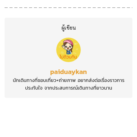
ผู้เขียน
paiduaykan
นักเดินทางที่ชอบเที่ยว+ถ่ายภาพ อยากส่งต่อเรื่องราวการ
ประทับใจ จากประสบการณ์เดินทางที่ยาวนาน