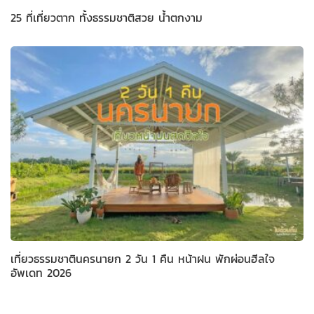
25 ที่เที่ยวตาก ทั้งธรรมชาติสวย น้ำตกงาม
เที่ยวธรรมชาตินครนายก 2 วัน 1 คืน หน้าฝน พักผ่อนฮีลใจ
อัพเดท 2026